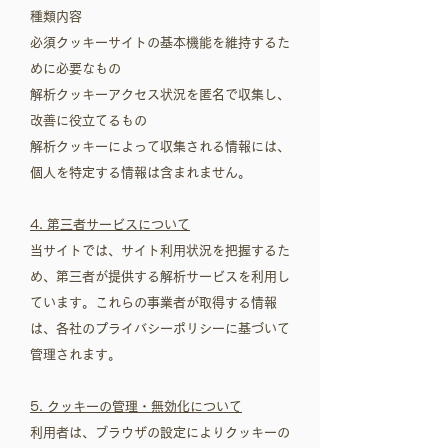
種類内容
必須クッキーサイトの基本機能を維持するた
めに必要なもの
解析クッキーアクセス状況を匿名で収集し、
改善に役立てるもの
解析クッキーによって収集される情報には、
個人を特定する情報は含まれません。
4. 第三者サービスについて
当サイトでは、サイト利用状況を把握するた
め、第三者が提供する解析サービスを利用し
ています。これらの事業者が取得する情報
は、各社のプライバシーポリシーに基づいて
管理されます。
5. クッキーの管理・無効化について
利用者は、ブラウザの設定によりクッキーの