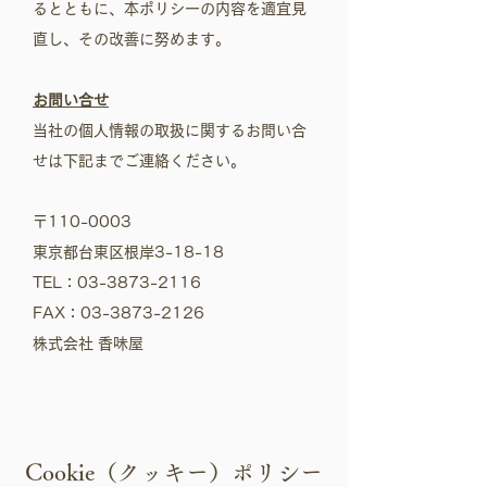
るとともに、本ポリシーの内容を適宜見
直し、その改善に努めます。
お問い合せ
当社の個人情報の取扱に関するお問い合
せは下記までご連絡ください。
〒110-0003
東京都台東区根岸3-18-18
TEL：03-3873-2116
FAX：03-3873-2126
株式会社 香味屋
Cookie（クッキー）ポリシー