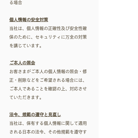
る場合
個人情報の安全対策
当社は、個人情報の正確性及び安全性確
保のために、セキュリティに万全の対策
を講じています。
ご本人の照会
お客さまがご本人の個人情報の照会・修
正・削除などをご希望される場合には、
ご本人であることを確認の上、対応させ
ていただきます。
法令、規範の遵守と見直し
当社は、保有する個人情報に関して適用
される日本の法令、その他規範を遵守す