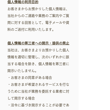
個人情報の利用目的
お客さまからお預かりした個人情報は、
当社からのご連絡や業務のご案内やご質
問に対する回答として、電子メールや資
料のご送付に利用いたします。
個人情報の第三者への開示・提供の禁止
当社は、お客さまよりお預かりした個人
情報を適切に管理し、次のいずれかに該
当する場合を除き、個人情報を第三者に
開示いたしません。
・お客さまの同意がある場合
・お客さまが希望されるサービスを行な
うために当社が業務を委託する業者に対
して開示する場合
・法令に基づき開示することが必要であ