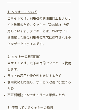
1. クッキーについて
当サイトでは、利用者の利便性向上およびサ
イト改善のため、クッキー（Cookie）を使
用しています。クッキーとは、Webサイト
を閲覧した際に利用者の端末に保存される小
さなデータファイルです。
2. クッキーの利用目的
当サイトでは、以下の目的でクッキーを使用
します。
サイトの表示や操作性を維持するため
利用状況を把握し、サービス改善に役立てる
ため
不正利用防止やセキュリティ確保のため
3. 使用しているクッキーの種類