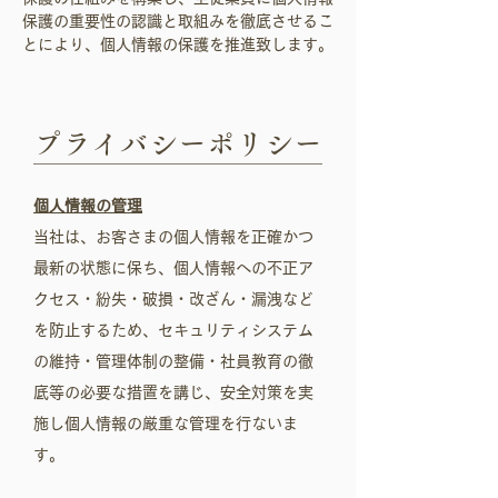
保護の重要性の認識と取組みを徹底させるこ
とにより、個人情報の保護を推進致します。
プライバシーポリシー
​
個人情報の管理
当社は、お客さまの個人情報を正確かつ
最新の状態に保ち、個人情報への不正ア
クセス・紛失・破損・改ざん・漏洩など
を防止するため、セキュリティシステム
の維持・管理体制の整備・社員教育の徹
底等の必要な措置を講じ、安全対策を実
施し個人情報の厳重な管理を行ないま
す。