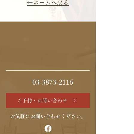
←ホームへ戻る
​03-3873-2116
ご予約・お問い合わせ ＞
お気軽にお問い合わせください。